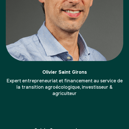
Olivier Saint Girons
Expert entrepreneuriat et financement au service de
la transition agroécologique, investisseur &
agriculteur