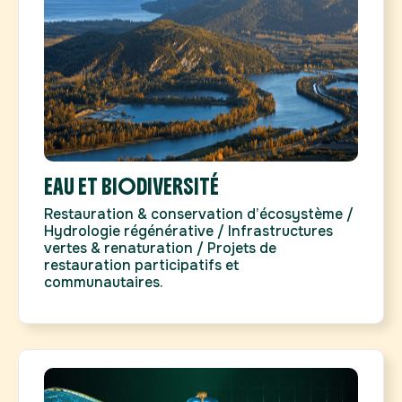
EAU ET BIODIVERSITÉ
Restauration & conservation d’écosystème /
Hydrologie régénérative / Infrastructures
vertes & renaturation / Projets de
restauration participatifs et
communautaires.