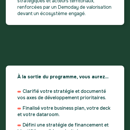
stratégiques et acteurs territoriaux,
renforcées par un Demoday de valorisation
devant un écosystème engagé.
À la sortie du programme, vous aurez…
Clarifié votre stratégie et documenté
vos axes de développement prioritaires.
Finalisé votre business plan, votre deck
et votre dataroom.
Défini une stratégie de financement et