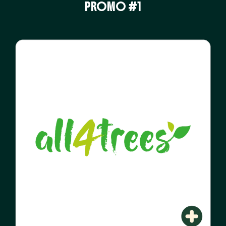
PROMO #1