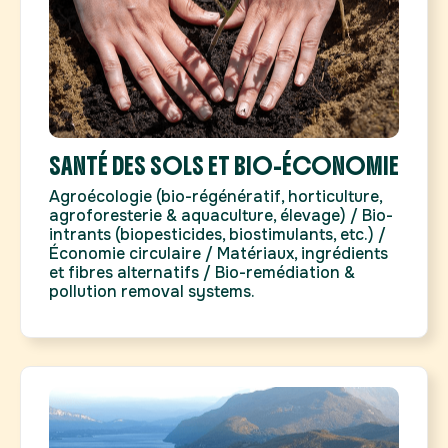
SANTÉ DES SOLS ET BIO-ÉCONOMIE
Agroécologie (bio-régénératif, horticulture,
agroforesterie & aquaculture, élevage) / Bio-
intrants (biopesticides, biostimulants, etc.) /
Économie circulaire / Matériaux, ingrédients
et fibres alternatifs / Bio-remédiation &
pollution removal systems.