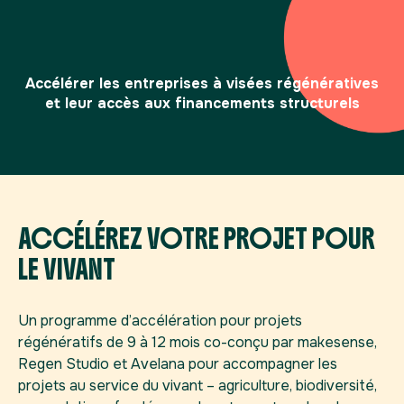
Accélérer les entreprises à visées régénératives
et leur accès aux financements structurels
ACCÉLÉREZ VOTRE PROJET POUR
LE VIVANT
Un programme d’accélération pour projets
régénératifs de 9 à 12 mois co-conçu par makesense,
Regen Studio et Avelana pour accompagner les
projets au service du vivant – agriculture, biodiversité,