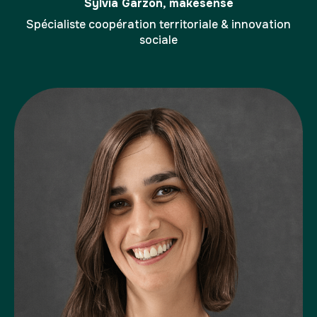
Sylvia Garzon, makesense
Spécialiste coopération territoriale & innovation
sociale