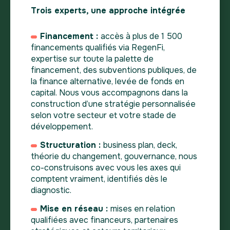
Trois experts, une approche intégrée
Financement :
accès à plus de 1 500
financements qualifiés via RegenFi,
expertise sur toute la palette de
financement, des subventions publiques, de
la finance alternative, levée de fonds en
capital. Nous vous accompagnons dans la
construction d’une stratégie personnalisée
selon votre secteur et votre stade de
développement.
Structuration :
business plan, deck,
théorie du changement, gouvernance, nous
co-construisons avec vous les axes qui
comptent vraiment, identifiés dès le
diagnostic.
Mise en réseau :
mises en relation
qualifiées avec financeurs, partenaires