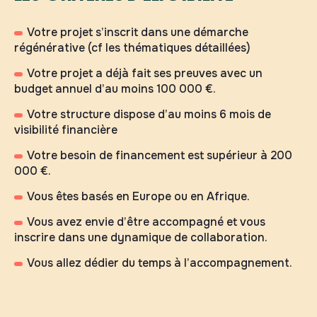
Votre projet s’inscrit dans une démarche
régénérative (cf les thématiques détaillées)
Votre projet a déjà fait ses preuves avec un
budget annuel d’au moins 100 000 €.
Votre structure dispose d’au moins 6 mois de
visibilité financière
Votre besoin de financement est supérieur à 200
000 €.
Vous êtes basés en Europe ou en Afrique.
Vous avez envie d’être accompagné et vous
inscrire dans une dynamique de collaboration.
Vous allez dédier du temps à l’accompagnement.