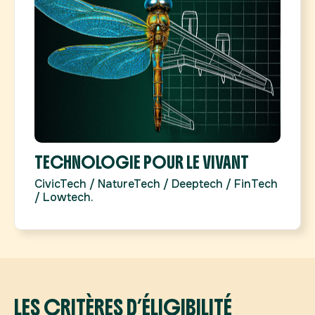
TECHNOLOGIE POUR LE VIVANT
CivicTech / NatureTech / Deeptech / FinTech
/ Lowtech.
LES CRITÈRES D’ÉLIGIBILITÉ