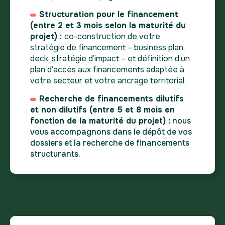
Structuration pour le financement
(entre 2 et 3 mois selon la maturité du
projet) :
co-construction de votre
stratégie de financement – business plan,
deck, stratégie d’impact – et définition d’un
plan d’accès aux financements adaptée à
votre secteur et votre ancrage territorial.
Recherche de financements dilutifs
et non dilutifs (entre 5 et 8 mois en
fonction de la maturité du projet) :
nous
vous accompagnons dans le dépôt de vos
dossiers et la recherche de financements
structurants.