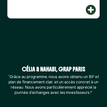
Read more
Read more
Read more
Read more
CÉLIA & NAHABI, GRAP PARIS
“Grâce au programme, nous avons obtenu un BP et
plan de financement clair, et un accès concret à un
réseau. Nous avons particulièrement apprécié la
journée d’échanges avec les investisseurs !”