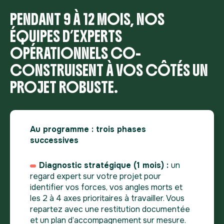
PENDANT 9 À 12 MOIS, NOS
ÉQUIPES D’EXPERTS
OPÉRATIONNELS CO-
CONSTRUISENT À VOS CÔTÉS UN
PROJET ROBUSTE.
Au programme : trois phases
successives
Diagnostic stratégique (1 mois) :
un
regard expert sur votre projet pour
identifier vos forces, vos angles morts et
les 2 à 4 axes prioritaires à travailler. Vous
repartez avec une restitution documentée
et un plan d’accompagnement sur mesure.