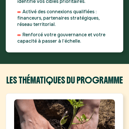
identifié vos cibles prioritaires.
Activé des connexions qualifiées :
financeurs, partenaires stratégiques,
réseau territorial.
Renforcé votre gouvernance et votre
capacité à passer à l’échelle.
LES THÉMATIQUES DU PROGRAMME