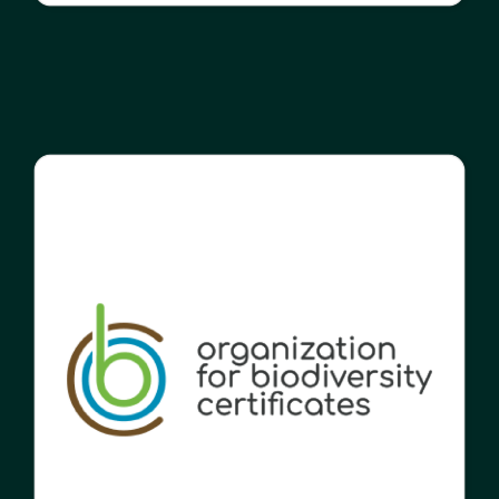
Read more
Read more
Read more
Read more