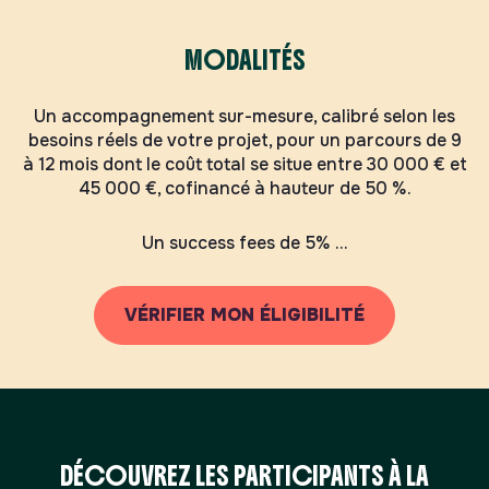
MODALITÉS
Un accompagnement sur-mesure, calibré selon les
besoins réels de votre projet, pour un parcours de 9
à 12 mois dont le coût total se situe entre 30 000 € et
45 000 €, cofinancé à hauteur de 50 %.
Un success fees de 5% …
VÉRIFIER MON ÉLIGIBILITÉ
DÉCOUVREZ LES PARTICIPANTS À LA