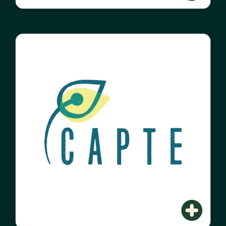
Read more