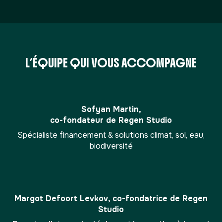
L’ÉQUIPE QUI VOUS ACCOMPAGNE
Sofyan Martin,
co-fondateur de Regen Studio
Spécialiste financement & solutions climat, sol, eau,
biodiversité
Margot Defoort Levkov, co-fondatrice de Regen
Studio